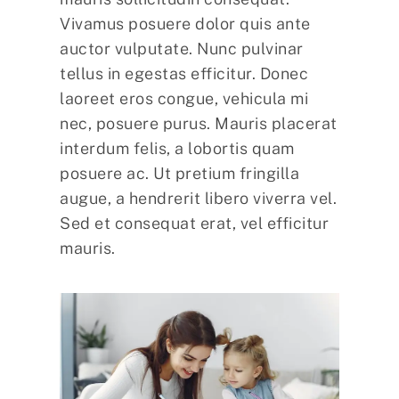
Vivamus posuere dolor quis ante
auctor vulputate. Nunc pulvinar
tellus in egestas efficitur. Donec
laoreet eros congue, vehicula mi
nec, posuere purus. Mauris placerat
interdum felis, a lobortis quam
posuere ac. Ut pretium fringilla
augue, a hendrerit libero viverra vel.
Sed et consequat erat, vel efficitur
mauris.