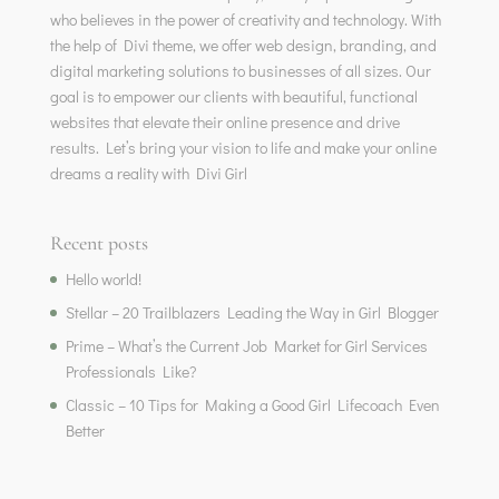
who believes in the power of creativity and technology. With
the help of Divi theme, we offer web design, branding, and
digital marketing solutions to businesses of all sizes. Our
goal is to empower our clients with beautiful, functional
websites that elevate their online presence and drive
results. Let’s bring your vision to life and make your online
dreams a reality with Divi Girl
Recent posts
Hello world!
Stellar – 20 Trailblazers Leading the Way in Girl Blogger
Prime – What’s the Current Job Market for Girl Services
Professionals Like?
Classic – 10 Tips for Making a Good Girl Lifecoach Even
Better