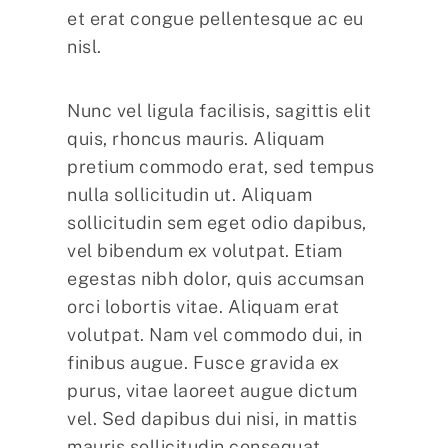
et erat congue pellentesque ac eu
nisl.
Nunc vel ligula facilisis, sagittis elit
quis, rhoncus mauris. Aliquam
pretium commodo erat, sed tempus
nulla sollicitudin ut. Aliquam
sollicitudin sem eget odio dapibus,
vel bibendum ex volutpat. Etiam
egestas nibh dolor, quis accumsan
orci lobortis vitae. Aliquam erat
volutpat. Nam vel commodo dui, in
finibus augue. Fusce gravida ex
purus, vitae laoreet augue dictum
vel. Sed dapibus dui nisi, in mattis
mauris sollicitudin consequat.