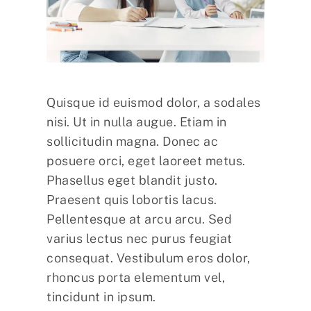
Quisque id euismod dolor, a sodales
nisi. Ut in nulla augue. Etiam in
sollicitudin magna. Donec ac
posuere orci, eget laoreet metus.
Phasellus eget blandit justo.
Praesent quis lobortis lacus.
Pellentesque at arcu arcu. Sed
varius lectus nec purus feugiat
consequat. Vestibulum eros dolor,
rhoncus porta elementum vel,
tincidunt in ipsum.