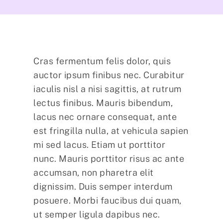
Cras fermentum felis dolor, quis
auctor ipsum finibus nec. Curabitur
iaculis nisl a nisi sagittis, at rutrum
lectus finibus. Mauris bibendum,
lacus nec ornare consequat, ante
est fringilla nulla, at vehicula sapien
mi sed lacus. Etiam ut porttitor
nunc. Mauris porttitor risus ac ante
accumsan, non pharetra elit
dignissim. Duis semper interdum
posuere. Morbi faucibus dui quam,
ut semper ligula dapibus nec.