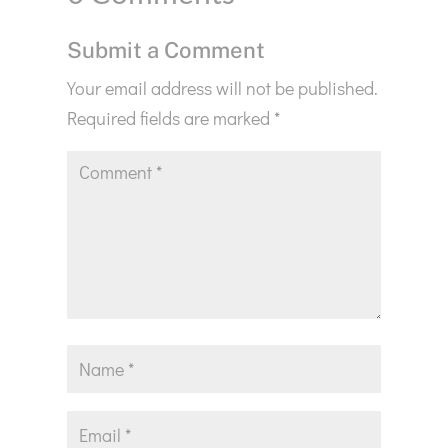
Submit a Comment
Your email address will not be published.
Required fields are marked
*