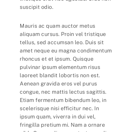
suscipit odio.
Mauris ac quam auctor metus
aliquam cursus. Proin vel tristique
tellus, sed accumsan leo. Duis sit
amet neque eu magna condimentum
rhoncus et et ipsum. Quisque
pulvinar ipsum elementum risus
laoreet blandit lobortis non est.
Aenean gravida eros vel purus
congue, nec mattis lectus sagittis.
Etiam fermentum bibendum leo, in
scelerisque nisi efficitur nec. In
ipsum quam, viverra in dui vel,
fringilla pretium mi. Nam a ornare