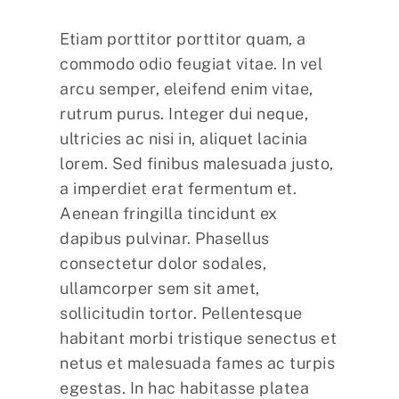
Etiam porttitor porttitor quam, a
commodo odio feugiat vitae. In vel
arcu semper, eleifend enim vitae,
rutrum purus. Integer dui neque,
ultricies ac nisi in, aliquet lacinia
lorem. Sed finibus malesuada justo,
a imperdiet erat fermentum et.
Aenean fringilla tincidunt ex
dapibus pulvinar. Phasellus
consectetur dolor sodales,
ullamcorper sem sit amet,
sollicitudin tortor. Pellentesque
habitant morbi tristique senectus et
netus et malesuada fames ac turpis
egestas. In hac habitasse platea