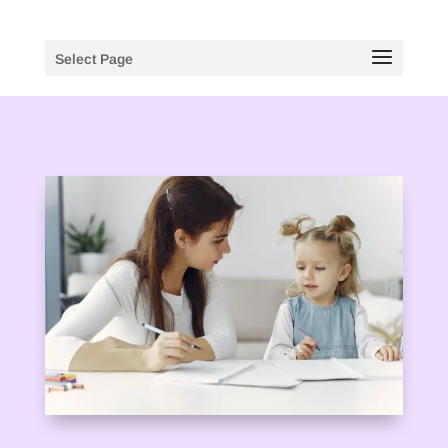
Select Page