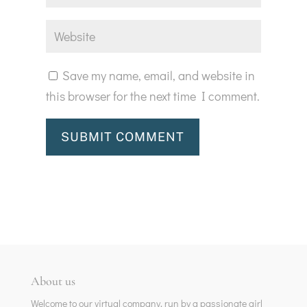
Save my name, email, and website in
this browser for the next time I comment.
SUBMIT COMMENT
About us
Welcome to our virtual company, run by a passionate girl